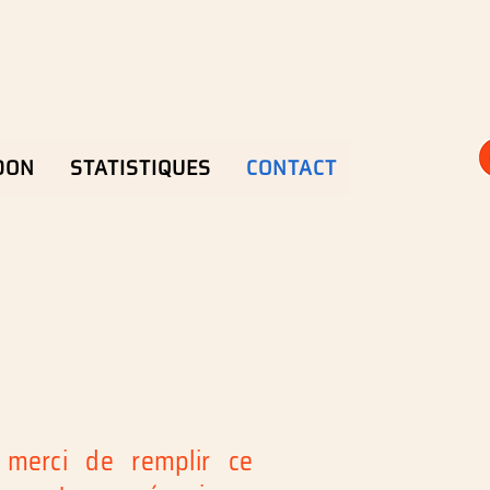
DON
STATISTIQUES
CONTACT
, merci de remplir ce