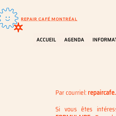
REPAIR CAFÉ
MONTRÉAL
ACCUEIL
AGENDA
INFORMA
Par courriel:
repaircaf
Si vous êtes intéres