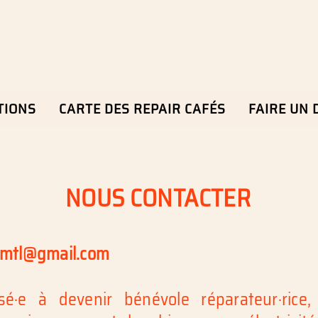
TIONS
CARTE DES REPAIR CAFÉS
FAIRE UN 
NOUS CONTACTER
e.mtl@gmail.com
sé·e à devenir bénévole réparateur·rice