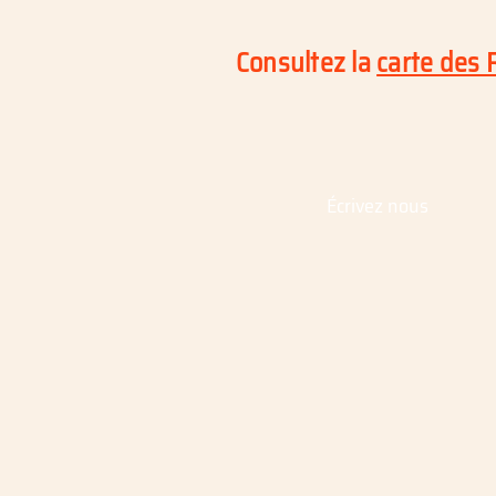
Consultez la
carte des 
Écrivez nous