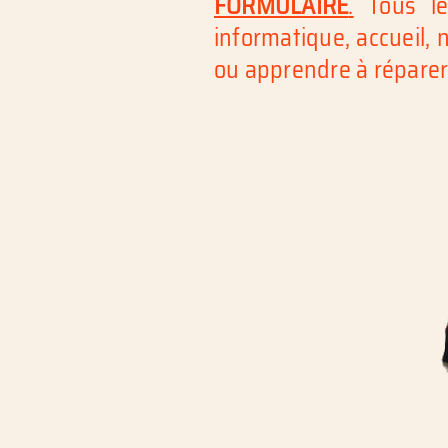
FORMULAIRE
.
Tous les
informatique, accueil,
ou apprendre à réparer