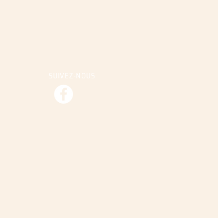
SUIVEZ-NOUS