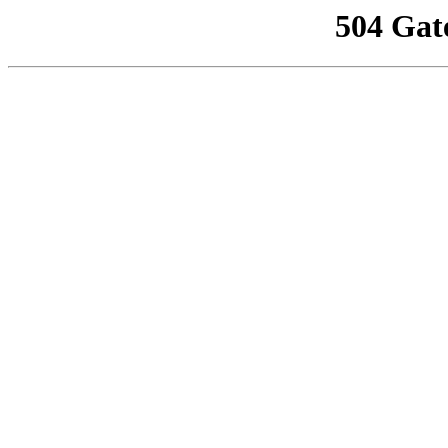
504 Gat